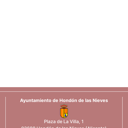
Ayuntamiento de Hondón de las Nieves
Plaza de La Villa, 1