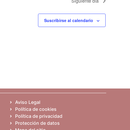
Siguiente día
Suscribirse al calendario
Aviso Legal
Política de cookies
Política de privacidad
Protección de datos