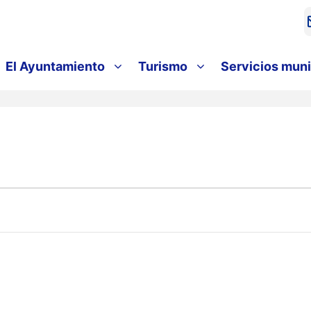
El Ayuntamiento
Turismo
Servicios muni