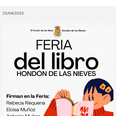
25/04/2025