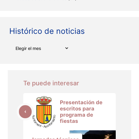
Histórico de noticias
Archivos
Te puede interesar
Presentación de
escritos para
programa de
fiestas