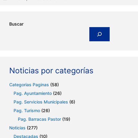
Buscar
Noticias por categorías
Categorias Paginas
(58)
Pag. Ayuntamiento
(26)
Pag. Servicios Municipales
(6)
Pag. Turismo
(26)
Pag. Barracas Pastor
(19)
Noticias
(277)
Destacadas
(10)