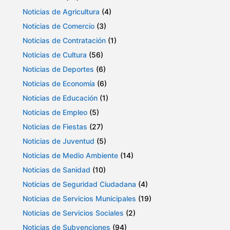
Noticias de Agricultura
(4)
Noticias de Comercio
(3)
Noticias de Contratación
(1)
Noticias de Cultura
(56)
Noticias de Deportes
(6)
Noticias de Economía
(6)
Noticias de Educación
(1)
Noticias de Empleo
(5)
Noticias de Fiestas
(27)
Noticias de Juventud
(5)
Noticias de Medio Ambiente
(14)
Noticias de Sanidad
(10)
Noticias de Seguridad Ciudadana
(4)
Noticias de Servicios Municipales
(19)
Noticias de Servicios Sociales
(2)
Noticias de Subvenciones
(94)