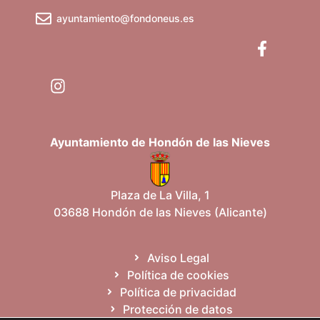
ayuntamiento@fondoneus.es
Ayuntamiento de Hondón de las Nieves
Plaza de La Villa, 1
03688 Hondón de las Nieves (Alicante)
Aviso Legal
Política de cookies
Política de privacidad
Protección de datos