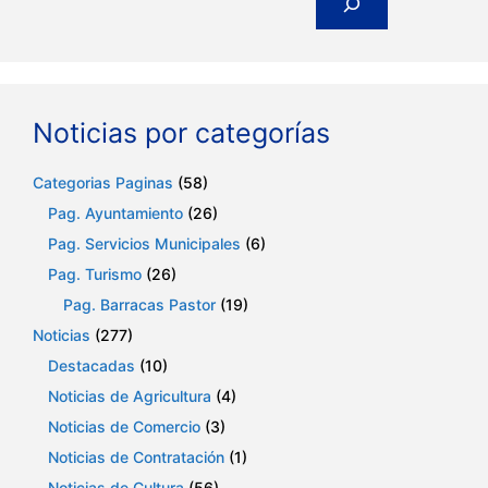
Noticias por categorías
Categorias Paginas
(58)
Pag. Ayuntamiento
(26)
Pag. Servicios Municipales
(6)
Pag. Turismo
(26)
Pag. Barracas Pastor
(19)
Noticias
(277)
Destacadas
(10)
Noticias de Agricultura
(4)
Noticias de Comercio
(3)
Noticias de Contratación
(1)
Noticias de Cultura
(56)