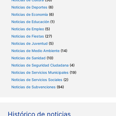
Noticias de Deportes
(6)
Noticias de Economía
(6)
Noticias de Educación
(1)
Noticias de Empleo
(5)
Noticias de Fiestas
(27)
Noticias de Juventud
(5)
Noticias de Medio Ambiente
(14)
Noticias de Sanidad
(10)
Noticias de Seguridad Ciudadana
(4)
Noticias de Servicios Municipales
(19)
Noticias de Servicios Sociales
(2)
Noticias de Subvenciones
(94)
Histórico de noticias