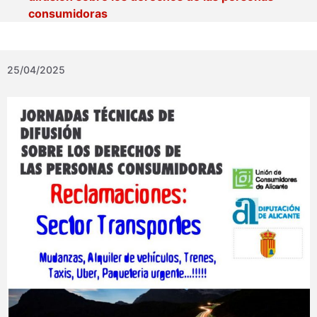
consumidoras
25/04/2025