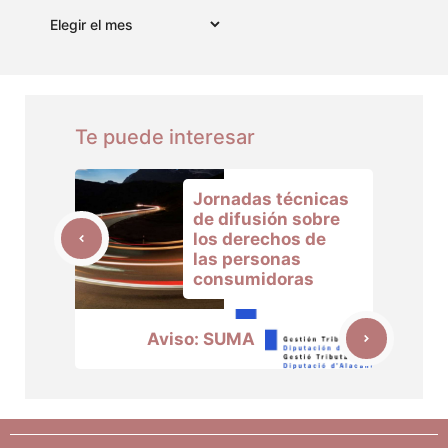
Archivos
Te puede interesar
Jornadas técnicas
de difusión sobre
los derechos de
las personas
consumidoras
Aviso: SUMA