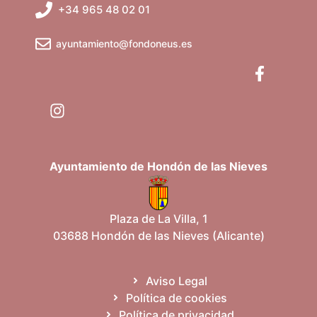
+34 965 48 02 01
ayuntamiento@fondoneus.es
Ayuntamiento de Hondón de las Nieves
Plaza de La Villa, 1
03688 Hondón de las Nieves (Alicante)
Aviso Legal
Política de cookies
Política de privacidad