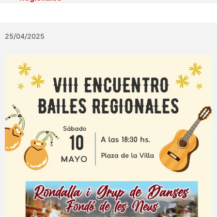
25/04/2025