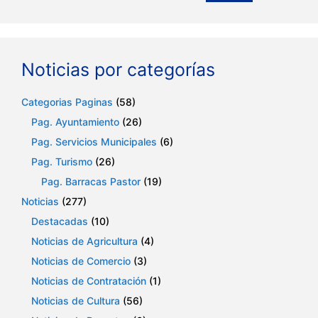
Noticias por categorías
Categorias Paginas
(58)
Pag. Ayuntamiento
(26)
Pag. Servicios Municipales
(6)
Pag. Turismo
(26)
Pag. Barracas Pastor
(19)
Noticias
(277)
Destacadas
(10)
Noticias de Agricultura
(4)
Noticias de Comercio
(3)
Noticias de Contratación
(1)
Noticias de Cultura
(56)