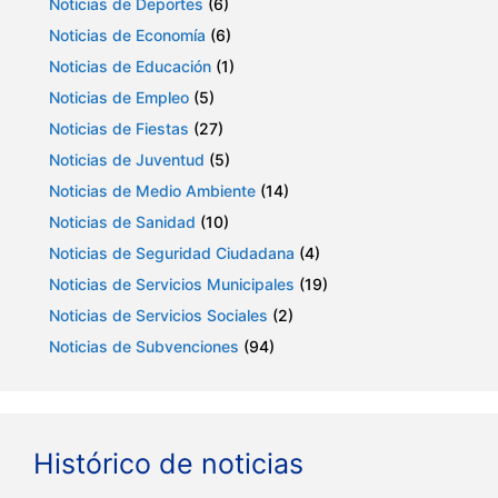
Noticias de Deportes
(6)
Noticias de Economía
(6)
Noticias de Educación
(1)
Noticias de Empleo
(5)
Noticias de Fiestas
(27)
Noticias de Juventud
(5)
Noticias de Medio Ambiente
(14)
Noticias de Sanidad
(10)
Noticias de Seguridad Ciudadana
(4)
Noticias de Servicios Municipales
(19)
Noticias de Servicios Sociales
(2)
Noticias de Subvenciones
(94)
Histórico de noticias