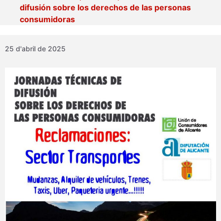
difusión sobre los derechos de las personas
consumidoras
25 d'abril de 2025