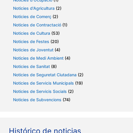
Noticies d'Agricultura
(2)
Noticies de Comerç
(2)
Noticies de Contractació
(1)
Noticies de Cultura
(53)
Noticies de Festes
(20)
Noticies de Joventut
(4)
Noticies de Medi Ambient
(4)
Noticies de Sanitat
(8)
Noticies de Seguretat Ciutadana
(2)
Noticies de Servicis Municipals
(19)
Noticies de Servicis Socials
(2)
Noticies de Subvencions
(74)
Histórico de noticias