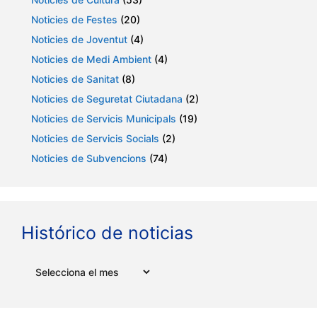
Noticies de Festes
(20)
Noticies de Joventut
(4)
Noticies de Medi Ambient
(4)
Noticies de Sanitat
(8)
Noticies de Seguretat Ciutadana
(2)
Noticies de Servicis Municipals
(19)
Noticies de Servicis Socials
(2)
Noticies de Subvencions
(74)
Histórico de noticias
Arxius