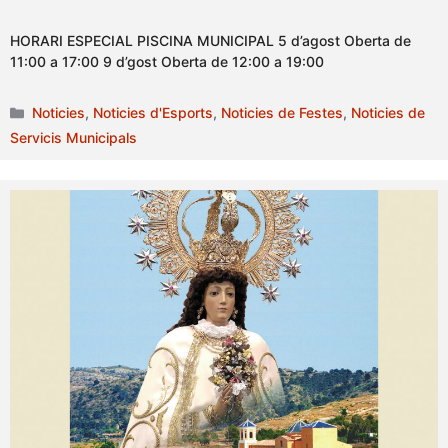
HORARI ESPECIAL PISCINA MUNICIPAL 5 d’agost Oberta de
11:00 a 17:00 9 d’gost Oberta de 12:00 a 19:00
Categories
Noticies
,
Noticies d'Esports
,
Noticies de Festes
,
Noticies de
Servicis Municipals