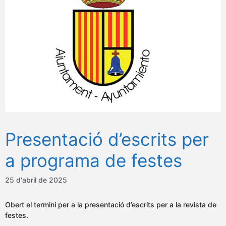
Presentació d’escrits per
a programa de festes
25 d'abril de 2025
Obert el termini per a la presentació d’escrits per a la revista de
festes.