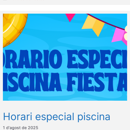
Horari especial piscina
1 d'agost de 2025