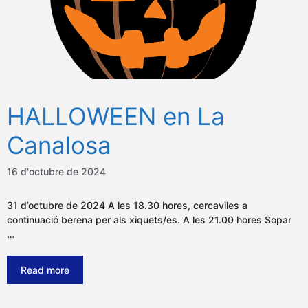
HALLOWEEN en La
Canalosa
16 d'octubre de 2024
31 d’octubre de 2024 A les 18.30 hores, cercaviles a
continuació berena per als xiquets/es. A les 21.00 hores Sopar
…
Read more