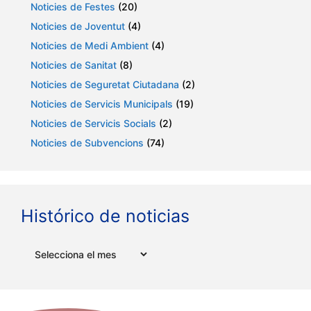
Noticies de Festes
(20)
Noticies de Joventut
(4)
Noticies de Medi Ambient
(4)
Noticies de Sanitat
(8)
Noticies de Seguretat Ciutadana
(2)
Noticies de Servicis Municipals
(19)
Noticies de Servicis Socials
(2)
Noticies de Subvencions
(74)
Histórico de noticias
Arxius