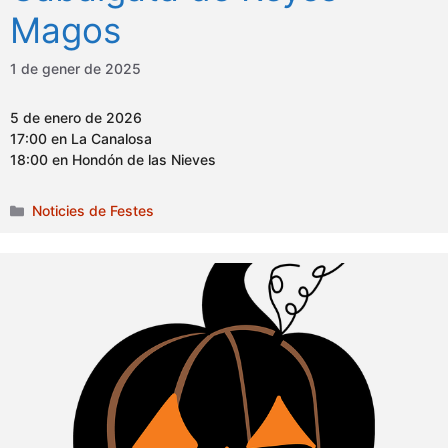
Magos
1 de gener de 2025
5 de enero de 2026
17:00 en La Canalosa
18:00 en Hondón de las Nieves
Categories
Noticies de Festes