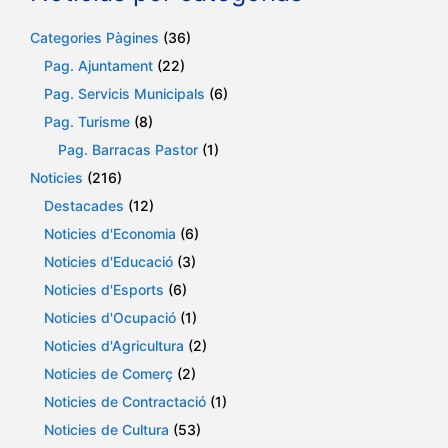
Categories Pàgines
(36)
Pag. Ajuntament
(22)
Pag. Servicis Municipals
(6)
Pag. Turisme
(8)
Pag. Barracas Pastor
(1)
Noticies
(216)
Destacades
(12)
Noticies d'Economia
(6)
Noticies d'Educació
(3)
Noticies d'Esports
(6)
Noticies d'Ocupació
(1)
Noticies d'Agricultura
(2)
Noticies de Comerç
(2)
Noticies de Contractació
(1)
Noticies de Cultura
(53)