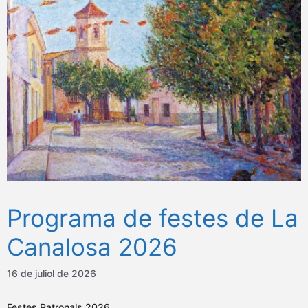
Programa de festes de La
Canalosa 2026
16 de juliol de 2026
Festes Patronals 2026