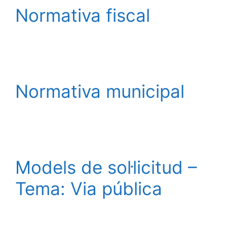
Normativa fiscal
Normativa municipal
Models de sol·licitud –
Tema: Via pública