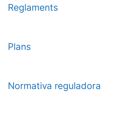
Reglaments
Plans
Normativa reguladora