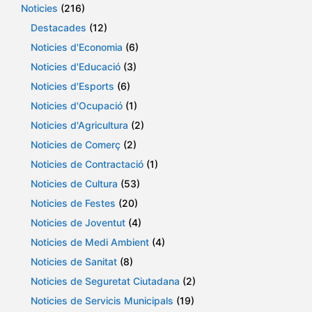
Noticies
(216)
Destacades
(12)
Noticies d'Economia
(6)
Noticies d'Educació
(3)
Noticies d'Esports
(6)
Noticies d'Ocupació
(1)
Noticies d'Agricultura
(2)
Noticies de Comerç
(2)
Noticies de Contractació
(1)
Noticies de Cultura
(53)
Noticies de Festes
(20)
Noticies de Joventut
(4)
Noticies de Medi Ambient
(4)
Noticies de Sanitat
(8)
Noticies de Seguretat Ciutadana
(2)
Noticies de Servicis Municipals
(19)