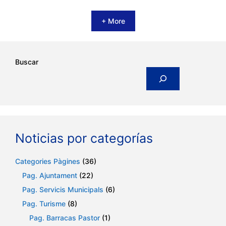
+ More
Buscar
Noticias por categorías
Categories Pàgines
(36)
Pag. Ajuntament
(22)
Pag. Servicis Municipals
(6)
Pag. Turisme
(8)
Pag. Barracas Pastor
(1)