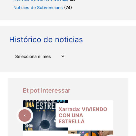
Noticies de Subvencions
(74)
Histórico de noticias
Arxius
Et pot interessar
Xarrada: VIVIENDO
CON UNA
ESTRELLA