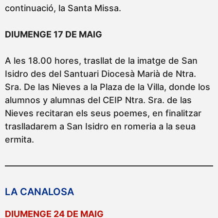
continuació, la Santa Missa.
DIUMENGE 17 DE MAIG
A les 18.00 hores, trasllat de la imatge de San
Isidro des del Santuari Diocesà Marià de Ntra.
Sra. De las Nieves a la Plaza de la Villa, donde los
alumnos y alumnas del CEIP Ntra. Sra. de las
Nieves recitaran els seus poemes, en finalitzar
traslladarem a San Isidro en romeria a la seua
ermita.
LA CANALOSA
DIUMENGE 24 DE MAIG