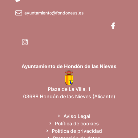
ayuntamiento@fondoneus.es
Ayuntamiento de Hondón de las Nieves
Plaza de La Villa, 1
03688 Hondón de las Nieves (Alicante)
Aviso Legal
Política de cookies
Política de privacidad