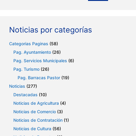
Noticias por categorías
Categorias Paginas
(58)
Pag. Ayuntamiento
(26)
Pag. Servicios Municipales
(6)
Pag. Turismo
(26)
Pag. Barracas Pastor
(19)
Noticias
(277)
Destacadas
(10)
Noticias de Agricultura
(4)
Noticias de Comercio
(3)
Noticias de Contratación
(1)
Noticias de Cultura
(56)