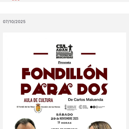
07/10/2025