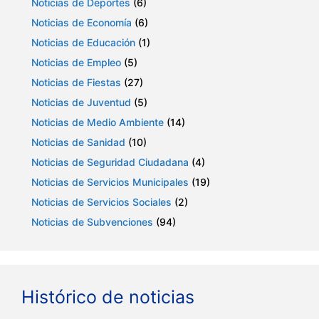
Noticias de Deportes
(6)
Noticias de Economía
(6)
Noticias de Educación
(1)
Noticias de Empleo
(5)
Noticias de Fiestas
(27)
Noticias de Juventud
(5)
Noticias de Medio Ambiente
(14)
Noticias de Sanidad
(10)
Noticias de Seguridad Ciudadana
(4)
Noticias de Servicios Municipales
(19)
Noticias de Servicios Sociales
(2)
Noticias de Subvenciones
(94)
Histórico de noticias