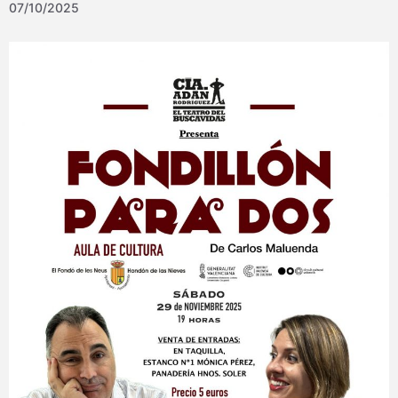
07/10/2025