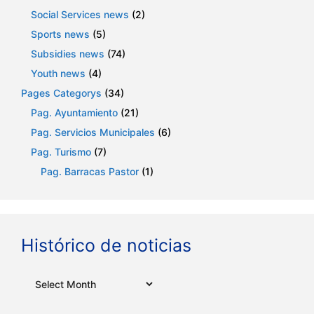
Social Services news
(2)
Sports news
(5)
Subsidies news
(74)
Youth news
(4)
Pages Categorys
(34)
Pag. Ayuntamiento
(21)
Pag. Servicios Municipales
(6)
Pag. Turismo
(7)
Pag. Barracas Pastor
(1)
Histórico de noticias
Archives