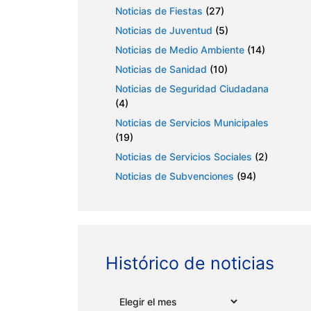
Noticias de Fiestas
(27)
Noticias de Juventud
(5)
Noticias de Medio Ambiente
(14)
Noticias de Sanidad
(10)
Noticias de Seguridad Ciudadana
(4)
Noticias de Servicios Municipales
(19)
Noticias de Servicios Sociales
(2)
Noticias de Subvenciones
(94)
Histórico de noticias
Archivos