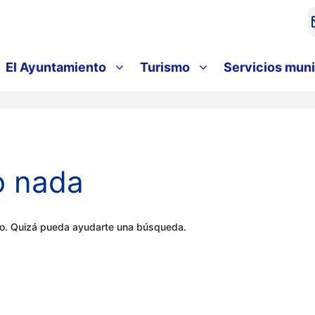
El Ayuntamiento
Turismo
Servicios muni
o nada
do. Quizá pueda ayudarte una búsqueda.