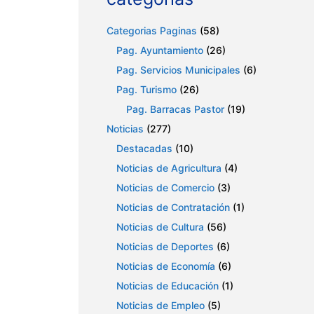
Categorias Paginas
(58)
Pag. Ayuntamiento
(26)
Pag. Servicios Municipales
(6)
Pag. Turismo
(26)
Pag. Barracas Pastor
(19)
Noticias
(277)
Destacadas
(10)
Noticias de Agricultura
(4)
Noticias de Comercio
(3)
Noticias de Contratación
(1)
Noticias de Cultura
(56)
Noticias de Deportes
(6)
Noticias de Economía
(6)
Noticias de Educación
(1)
Noticias de Empleo
(5)