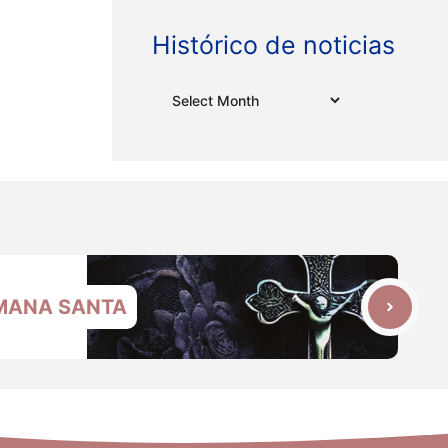
Histórico de noticias
Archives
MANA SANTA