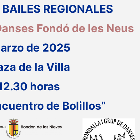
 BAILES REGIONALES
 Danses Fondó de les Neus
arzo de 2025
aza de la Villa
 12.30 horas
cuentro de Bolillos”