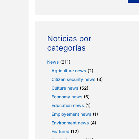
Noticias por
categorías
News
(211)
Agriculture news
(2)
Citizen security news
(3)
Culture news
(52)
Economy news
(6)
Education news
(1)
Employement news
(1)
Environment news
(4)
Featured
(12)