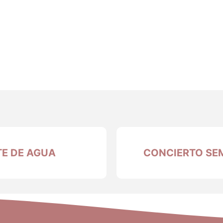
TE DE AGUA
CONCIERTO SE