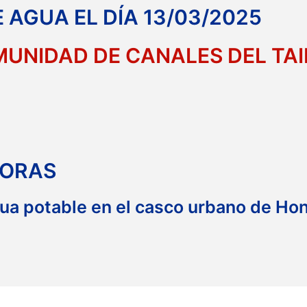
 AGUA EL DÍA 13/03/2025
NIDAD DE CANALES DEL TAI
HORAS
gua potable en el casco urbano de Ho