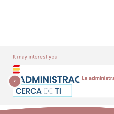
It may interest you
La administra