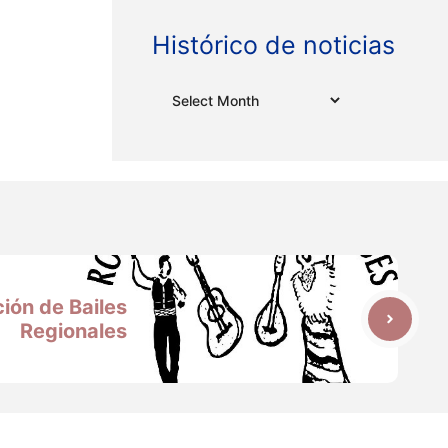
Histórico de noticias
Archives
ión de Bailes
Regionales