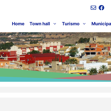
Home
Town hall
Turismo
Municipa