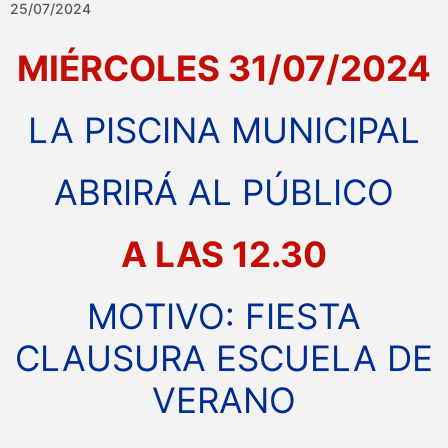
25/07/2024
MIÉRCOLES 31/07/2024
LA PISCINA MUNICIPAL
ABRIRÁ AL PÚBLICO
A LAS 12.30
MOTIVO: FIESTA
CLAUSURA ESCUELA DE
VERANO