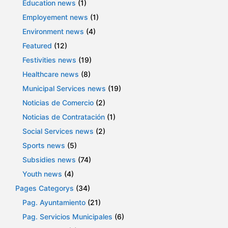
Education news
(1)
Employement news
(1)
Environment news
(4)
Featured
(12)
Festivities news
(19)
Healthcare news
(8)
Municipal Services news
(19)
Noticias de Comercio
(2)
Noticias de Contratación
(1)
Social Services news
(2)
Sports news
(5)
Subsidies news
(74)
Youth news
(4)
Pages Categorys
(34)
Pag. Ayuntamiento
(21)
Pag. Servicios Municipales
(6)