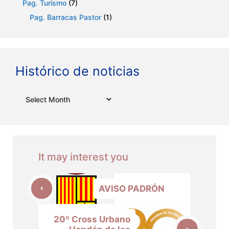
Pag. Turismo
(7)
Pag. Barracas Pastor
(1)
Histórico de noticias
Archives
It may interest you
AVISO PADRÓN
20º Cross Urbano