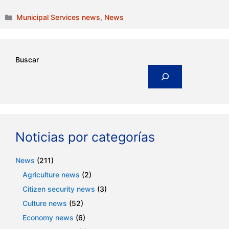
Categories
Municipal Services news
,
News
Buscar
Noticias por categorías
News
(211)
Agriculture news
(2)
Citizen security news
(3)
Culture news
(52)
Economy news
(6)