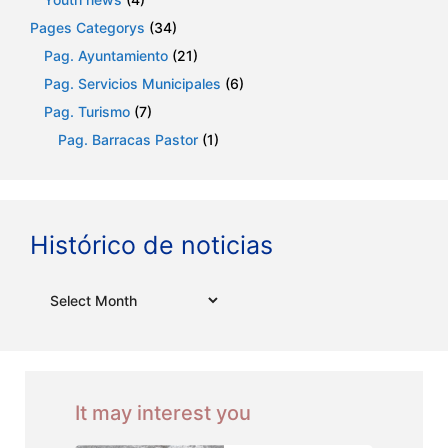
Pages Categorys
(34)
Pag. Ayuntamiento
(21)
Pag. Servicios Municipales
(6)
Pag. Turismo
(7)
Pag. Barracas Pastor
(1)
Histórico de noticias
Archives
It may interest you