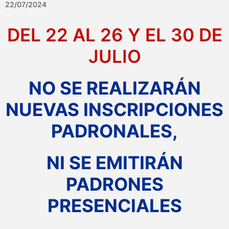
22/07/2024
DEL 22 AL 26 Y EL 30 DE
JULIO
NO SE REALIZARÁN
NUEVAS INSCRIPCIONES
PADRONALES,
NI SE EMITIRÁN
PADRONES
PRESENCIALES