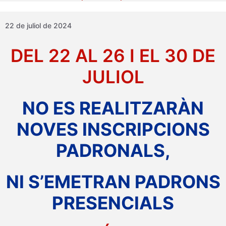
22 de juliol de 2024
DEL 22 AL 26 I EL 30 DE
JULIOL
NO ES REALITZARÀN
NOVES INSCRIPCIONS
PADRONALS,
NI S’EMETRAN PADRONS
PRESENCIALS