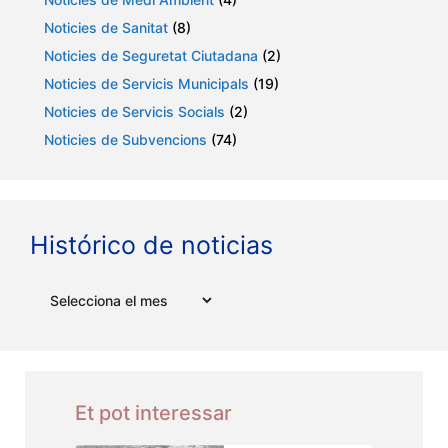
Noticies de Sanitat
(8)
Noticies de Seguretat Ciutadana
(2)
Noticies de Servicis Municipals
(19)
Noticies de Servicis Socials
(2)
Noticies de Subvencions
(74)
Histórico de noticias
Arxius
Et pot interessar