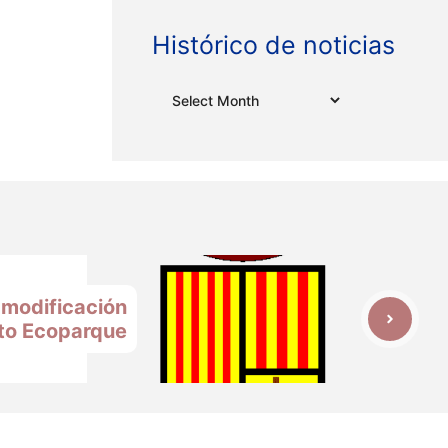
Histórico de noticias
Archives
 modificación
to Ecoparque