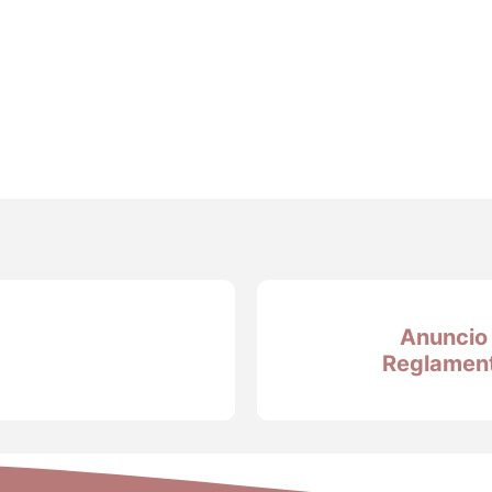
Anuncio
Reglamen