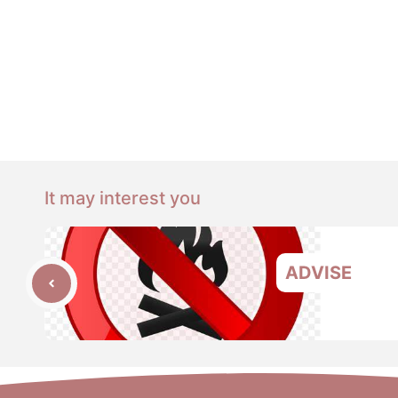
It may interest you
ADVISE