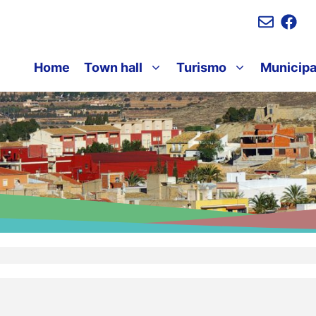
Home
Town hall
Turismo
Municipa