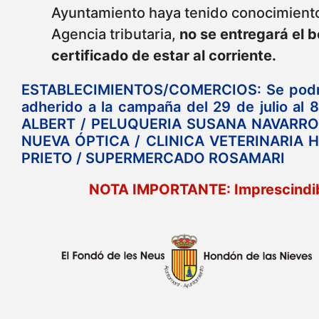
Ayuntamiento haya tenido conocimiento
Agencia tributaria,
no se entregará el 
certificado de estar al corriente.
ESTABLECIMIENTOS/COMERCIOS: Se podrán
adherido a la campaña del 29 de julio a
ALBERT / PELUQUERIA SUSANA NAVARRO 
NUEVA ÓPTICA / CLINICA VETERINARIA
PRIETO / SUPERMERCADO ROSAMARI
NOTA IMPORTANTE: Imprescindible