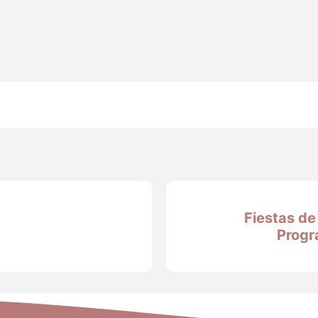
Fiestas de
Progr