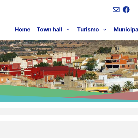
Home
Town hall
Turismo
Municipa