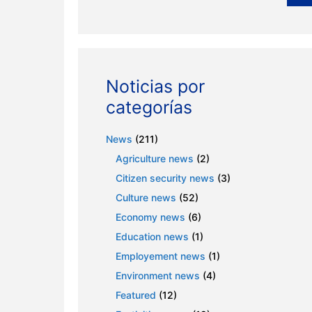
Noticias por
categorías
News
(211)
Agriculture news
(2)
Citizen security news
(3)
Culture news
(52)
Economy news
(6)
Education news
(1)
Employement news
(1)
Environment news
(4)
Featured
(12)