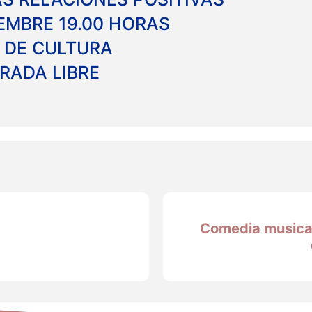
IEMBRE 19.00 HORAS
 DE CULTURA
RADA LIBRE
Comedia musical