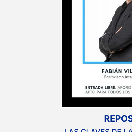
REPOS
LAS CLAVES DE L