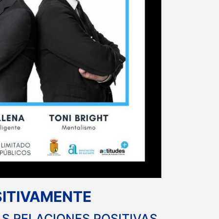
ITIVAMENTE
AS RELACIONES POSITIVAS