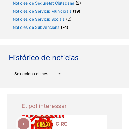
Noticies de Seguretat Ciutadana
(2)
Noticies de Servicis Municipals
(19)
Noticies de Servicis Socials
(2)
Noticies de Subvencions
(74)
Histórico de noticias
Arxius
Et pot interessar
CIRC