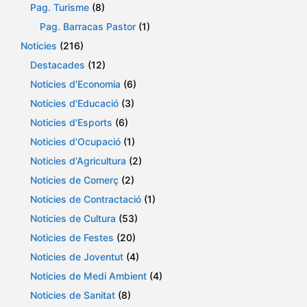
Pag. Turisme
(8)
Pag. Barracas Pastor
(1)
Noticies
(216)
Destacades
(12)
Noticies d'Economia
(6)
Noticies d'Educació
(3)
Noticies d'Esports
(6)
Noticies d'Ocupació
(1)
Noticies d'Agricultura
(2)
Noticies de Comerç
(2)
Noticies de Contractació
(1)
Noticies de Cultura
(53)
Noticies de Festes
(20)
Noticies de Joventut
(4)
Noticies de Medi Ambient
(4)
Noticies de Sanitat
(8)