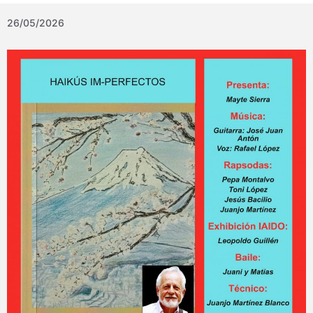
26/05/2026