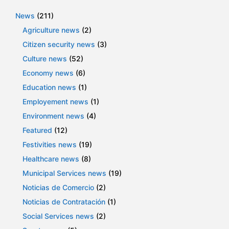
News
(211)
Agriculture news
(2)
Citizen security news
(3)
Culture news
(52)
Economy news
(6)
Education news
(1)
Employement news
(1)
Environment news
(4)
Featured
(12)
Festivities news
(19)
Healthcare news
(8)
Municipal Services news
(19)
Noticias de Comercio
(2)
Noticias de Contratación
(1)
Social Services news
(2)