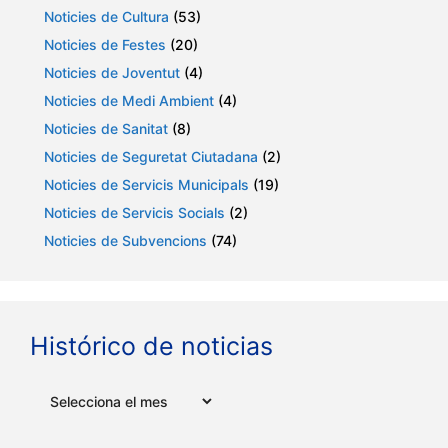
Noticies de Cultura
(53)
Noticies de Festes
(20)
Noticies de Joventut
(4)
Noticies de Medi Ambient
(4)
Noticies de Sanitat
(8)
Noticies de Seguretat Ciutadana
(2)
Noticies de Servicis Municipals
(19)
Noticies de Servicis Socials
(2)
Noticies de Subvencions
(74)
Histórico de noticias
Arxius