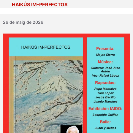
HAIKÚS IM-PERFECTOS
26 de maig de 2026