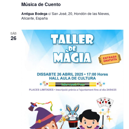
Música de Cuento
Antigua Bodega
c/ San José, 20, Hondón de las Nieves,
Alicante, España
SÁB
26