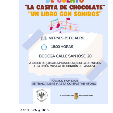
25 abril 2025 @ 18:00