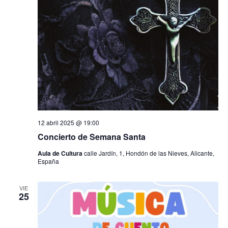
12 abril 2025 @ 19:00
Concierto de Semana Santa
Aula de Cultura
calle Jardín, 1, Hondón de las Nieves, Alicante,
España
VIE
25