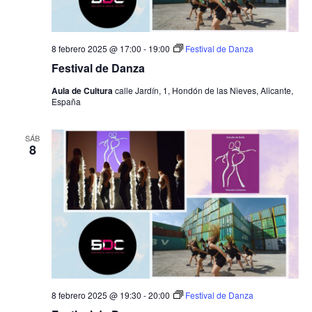
8 febrero 2025 @ 17:00
-
19:00
Festival de Danza
Festival de Danza
Aula de Cultura
calle Jardín, 1, Hondón de las Nieves, Alicante,
España
SÁB
8
8 febrero 2025 @ 19:30
-
20:00
Festival de Danza