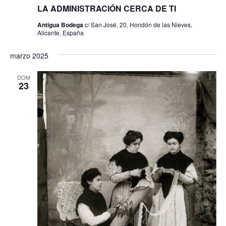
LA ADMINISTRACIÓN CERCA DE TI
Antigua Bodega
c/ San José, 20, Hondón de las Nieves,
Alicante, España
marzo 2025
DOM
23