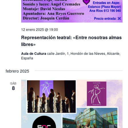
12 enero 2025 @ 19:00
Representación teatral: «Entre nosotras almas
libres»
Aula de Cultura
calle Jardín, 1, Hondón de las Nieves, Alicante,
España
febrero 2025
SÁB
8