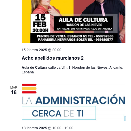
15 febrero 2025 @ 20:00
Acho apellidos murcianos 2
Aula de Cultura
calle Jardín, 1, Hondón de las Nieves, Alicante,
España
MAR
18
18 febrero 2025 @ 10:00
-
12:00