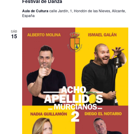
Festival de Danza
Aula de Cultura
calle Jardín, 1, Hondón de las Nieves, Alicante,
España
SÁB
15