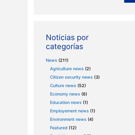
Noticias por
categorías
News
(211)
Agriculture news
(2)
Citizen security news
(3)
Culture news
(52)
Economy news
(6)
Education news
(1)
Employement news
(1)
Environment news
(4)
Featured
(12)