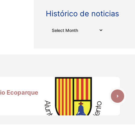
Histórico de noticias
Archives
rio Ecoparque