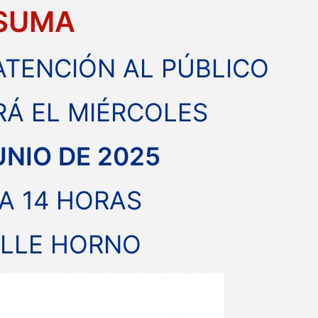
SUMA
ATENCIÓN AL PÚBLICO
RÁ EL MIÉRCOLES
UNIO DE 2025
 A 14 HORAS
ALLE HORNO