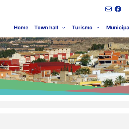
Home
Town hall
Turismo
Municipa