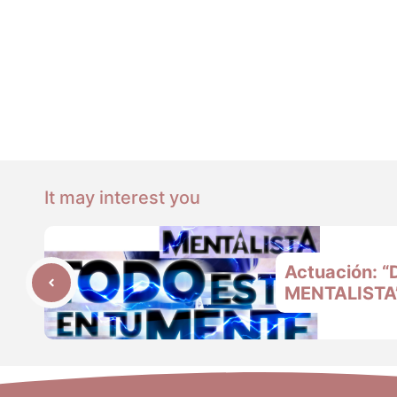
It may interest you
Actuación: “
MENTALISTA