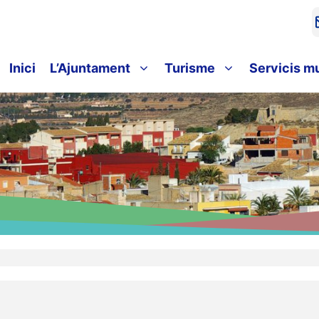
Inici
L’Ajuntament
Turisme
Servicis m