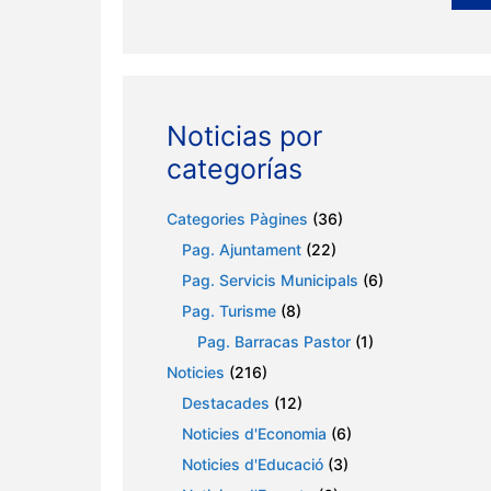
Noticias por
categorías
Categories Pàgines
(36)
Pag. Ajuntament
(22)
Pag. Servicis Municipals
(6)
Pag. Turisme
(8)
Pag. Barracas Pastor
(1)
Noticies
(216)
Destacades
(12)
Noticies d'Economia
(6)
Noticies d'Educació
(3)