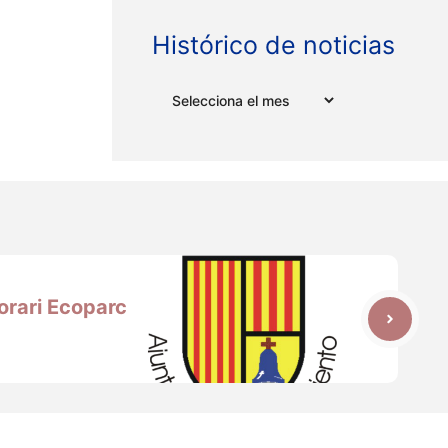
Histórico de noticias
Arxius
orari Ecoparc