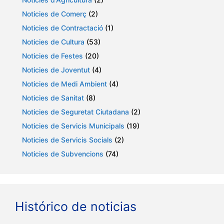
Noticies de Comerç
(2)
Noticies de Contractació
(1)
Noticies de Cultura
(53)
Noticies de Festes
(20)
Noticies de Joventut
(4)
Noticies de Medi Ambient
(4)
Noticies de Sanitat
(8)
Noticies de Seguretat Ciutadana
(2)
Noticies de Servicis Municipals
(19)
Noticies de Servicis Socials
(2)
Noticies de Subvencions
(74)
Histórico de noticias