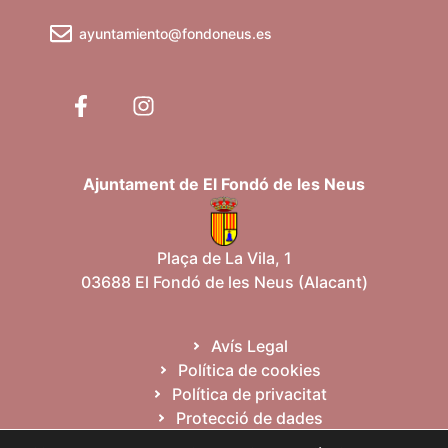
ayuntamiento@fondoneus.es
Ajuntament de El Fondó de les Neus
Plaça de La Vila, 1
03688 El Fondó de les Neus (Alacant)
Avís Legal
Política de cookies
Política de privacitat
Protecció de dades
Mapa web