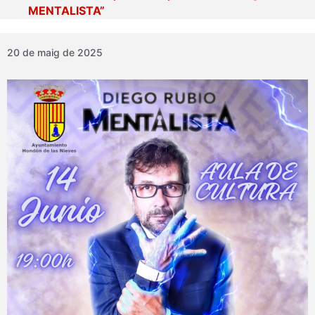
MENTALISTA”
20 de maig de 2025