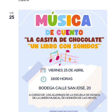
VIE
25