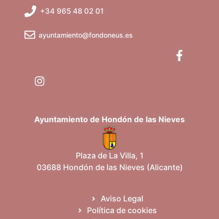
+34 965 48 02 01
ayuntamiento@fondoneus.es
Ayuntamiento de Hondón de las Nieves
Plaza de La Villa, 1
03688 Hondón de las Nieves (Alicante)
Aviso Legal
Política de cookies