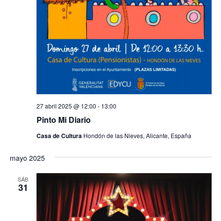
27 abril 2025 @ 12:00
-
13:00
Pinto Mi Diario
Casa de Cultura
Hondón de las Nieves, Alicante, España
mayo 2025
SÁB
31