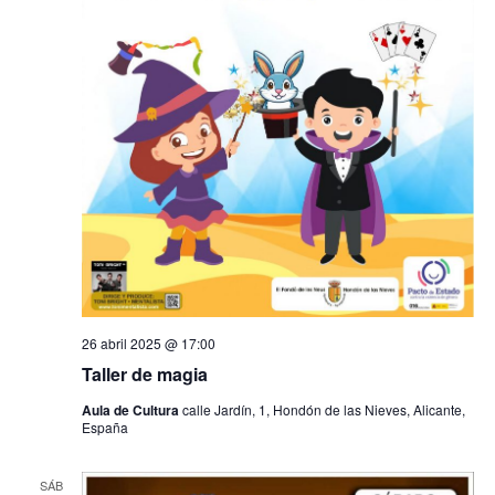
26 abril 2025 @ 17:00
Taller de magia
Aula de Cultura
calle Jardín, 1, Hondón de las Nieves, Alicante,
España
SÁB