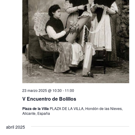
23 marzo 2025 @ 10:30
-
11:00
V Encuentro de Bolillos
Plaza de la Villa
PLAZA DE LA VILLA, Hondón de las Nieves,
Alicante, España
abril 2025