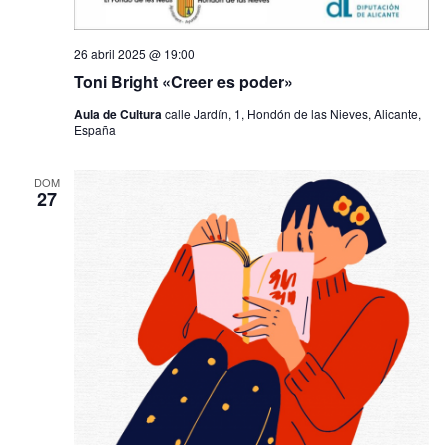
26 abril 2025 @ 19:00
Toni Bright «Creer es poder»
Aula de Cultura
calle Jardín, 1, Hondón de las Nieves, Alicante,
España
DOM
27