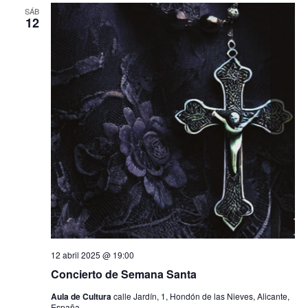
SÁB
12
12 abril 2025 @ 19:00
Concierto de Semana Santa
Aula de Cultura
calle Jardín, 1, Hondón de las Nieves, Alicante,
España