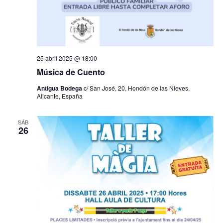
25 abril 2025 @ 18:00
Música de Cuento
Antigua Bodega
c/ San José, 20, Hondón de las Nieves,
Alicante, España
SÁB
26