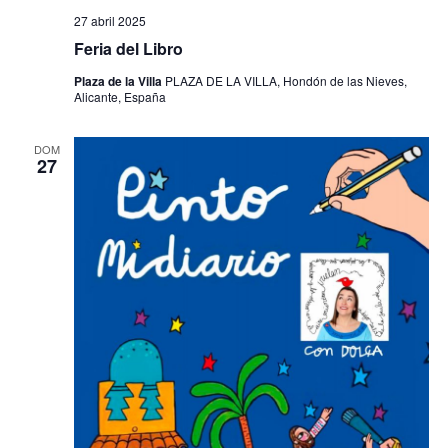
27 abril 2025
Feria del Libro
Plaza de la Villa
PLAZA DE LA VILLA, Hondón de las Nieves,
Alicante, España
DOM
27