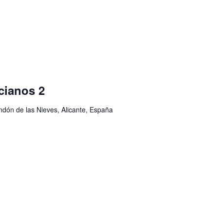
cianos 2
ondón de las Nieves, Alicante, España