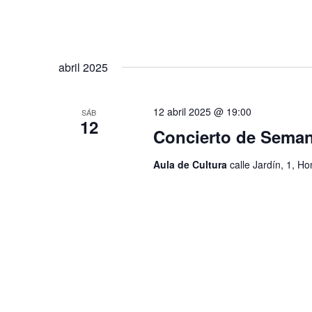
abril 2025
12 abril 2025 @ 19:00
SÁB
12
Concierto de Sema
Aula de Cultura
calle Jardín, 1, H