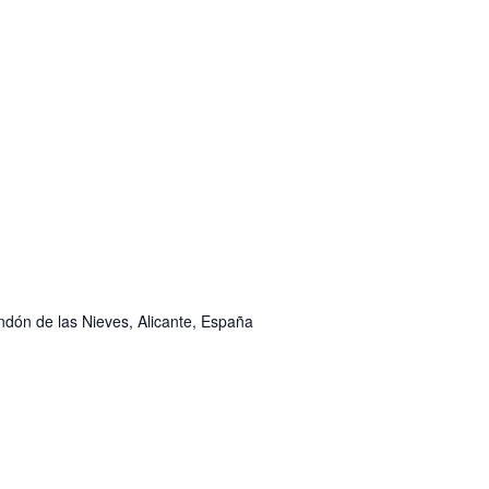
ondón de las Nieves, Alicante, España