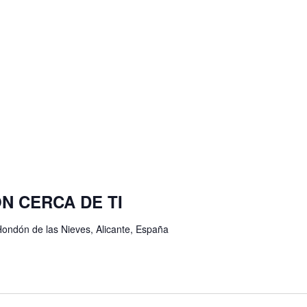
N CERCA DE TI
Hondón de las Nieves, Alicante, España