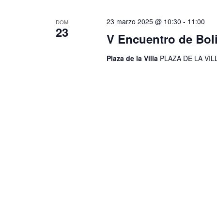
23 marzo 2025 @ 10:30
-
11:00
DOM
23
V Encuentro de Boli
Plaza de la Villa
PLAZA DE LA VILLA