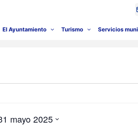
El Ayuntamiento
Turismo
Servicios muni
31 mayo 2025