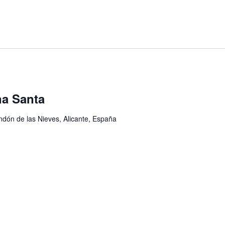
na Santa
ondón de las Nieves, Alicante, España