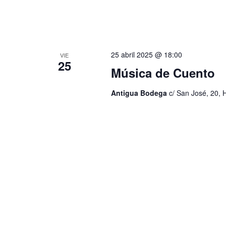
25 abril 2025 @ 18:00
VIE
25
Música de Cuento
Antigua Bodega
c/ San José, 20, 