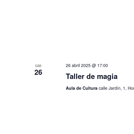
26 abril 2025 @ 17:00
SÁB
26
Taller de magia
Aula de Cultura
calle Jardín, 1, H