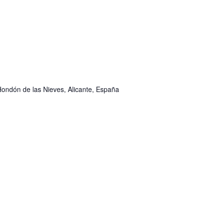
Hondón de las Nieves, Alicante, España