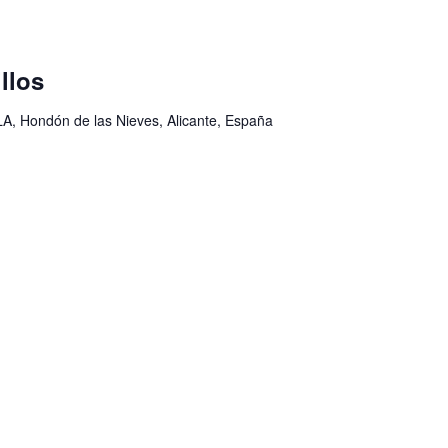
llos
, Hondón de las Nieves, Alicante, España