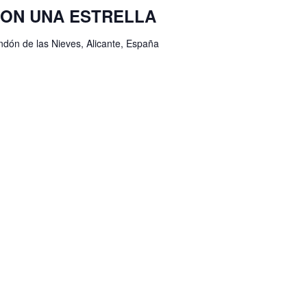
 CON UNA ESTRELLA
ondón de las Nieves, Alicante, España