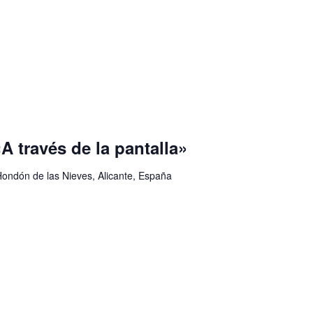
A través de la pantalla»
Hondón de las Nieves, Alicante, España