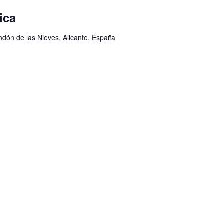
ica
ondón de las Nieves, Alicante, España