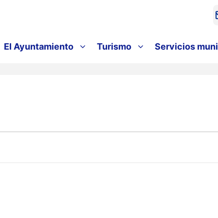
El Ayuntamiento
Turismo
Servicios muni