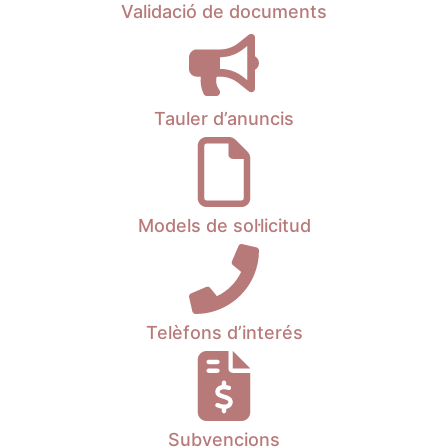
Validació de documents
Tauler d’anuncis
Models de sol·licitud
Telèfons d’interés
Subvencions