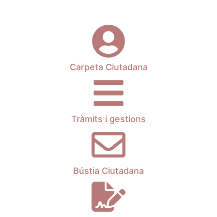
Carpeta Ciutadana
Tràmits i gestions
Bústia Ciutadana