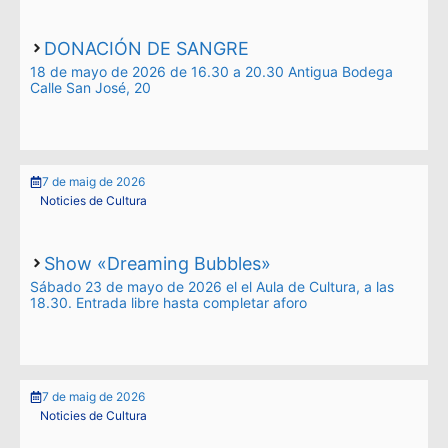
DONACIÓN DE SANGRE
18 de mayo de 2026 de 16.30 a 20.30 Antigua Bodega
Calle San José, 20
7 de maig de 2026
Noticies de Cultura
Show «Dreaming Bubbles»
Sábado 23 de mayo de 2026 el el Aula de Cultura, a las
18.30. Entrada libre hasta completar aforo
7 de maig de 2026
Noticies de Cultura