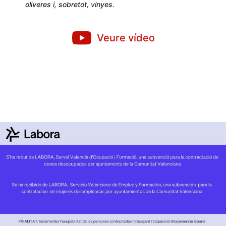
oliveres i, sobretot, vinyes.
Veure vídeo