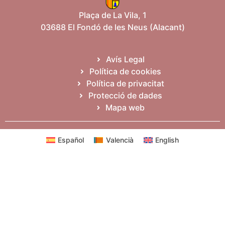
Plaça de La Vila, 1
03688 El Fondó de les Neus (Alacant)
Avís Legal
Política de cookies
Política de privacitat
Protecció de dades
Mapa web
Español
Valencià
English