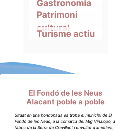
Gastronomia
Patrimoni
cultural
Turisme actiu
El Fondó de les Neus
Alacant poble a poble
Situat en una hondonada es troba el municipi de El
Fondó de les Neus, a la comarca del Mig Vinalopó, a
l’abric de la Serra de Crevillent i envoltat d’ametlers,