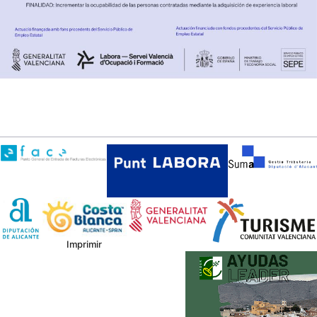
Imprimir