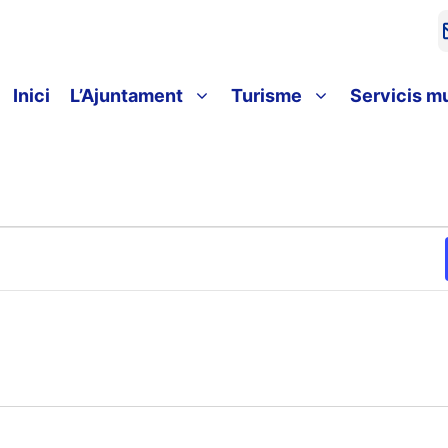
Inici
L’Ajuntament
Turisme
Servicis m