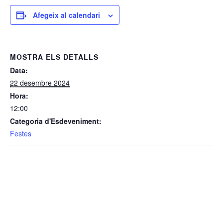
Afegeix al calendari
MOSTRA ELS DETALLS
Data:
22 desembre 2024
Hora:
12:00
Categoria d'Esdeveniment:
Festes