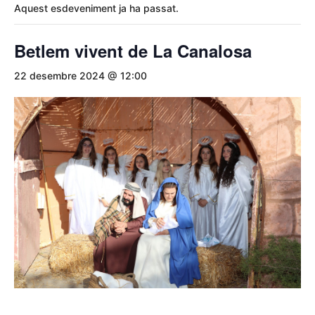
Aquest esdeveniment ja ha passat.
Betlem vivent de La Canalosa
22 desembre 2024 @ 12:00