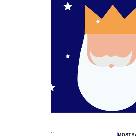
MOSTR