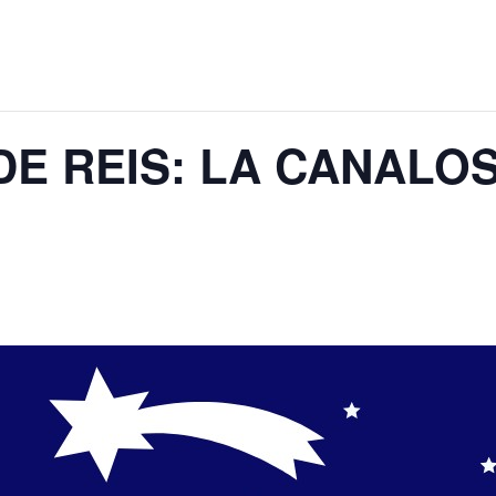
E REIS: LA CANALO