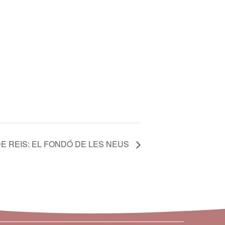
E REIS: EL FONDÓ DE LES NEUS