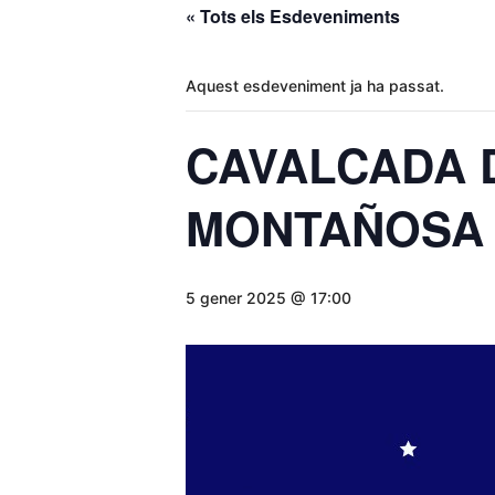
« Tots els Esdeveniments
Aquest esdeveniment ja ha passat.
CAVALCADA D
MONTAÑOSA
5 gener 2025 @ 17:00