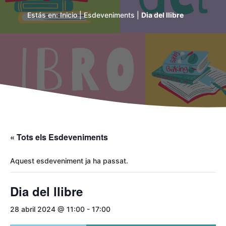
Estás en:
Inicio
|
Esdeveniments
|
Dia del llibre
« Tots els Esdeveniments
Aquest esdeveniment ja ha passat.
Dia del llibre
28 abril 2024 @ 11:00
-
17:00