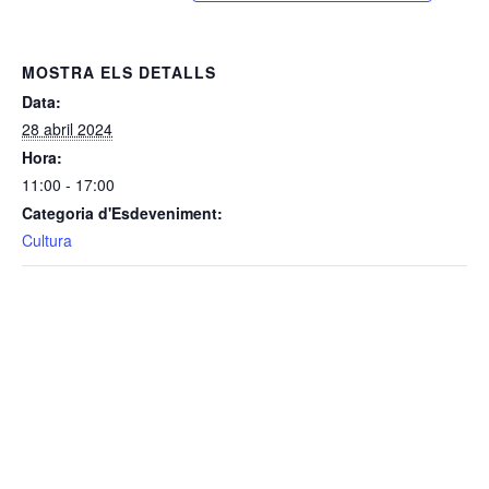
MOSTRA ELS DETALLS
Data:
28 abril 2024
Hora:
11:00 - 17:00
Categoria d'Esdeveniment:
Cultura