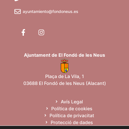
ayuntamiento@fondoneus.es
Ajuntament de El Fondó de les Neus
Plaça de La Vila, 1
03688 El Fondó de les Neus (Alacant)
Avís Legal
Política de cookies
Política de privacitat
Protecció de dades