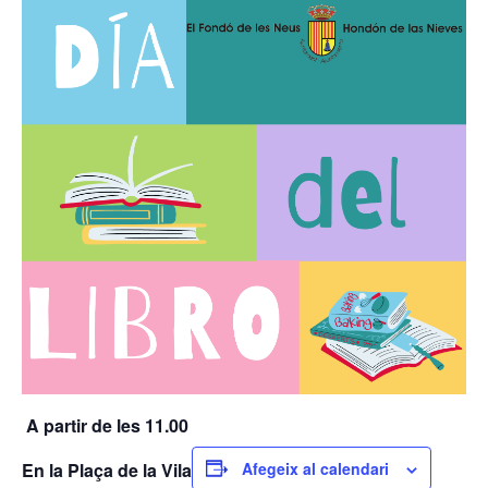
A partir de les 11.00
En la Plaça de la Vila
Afegeix al calendari