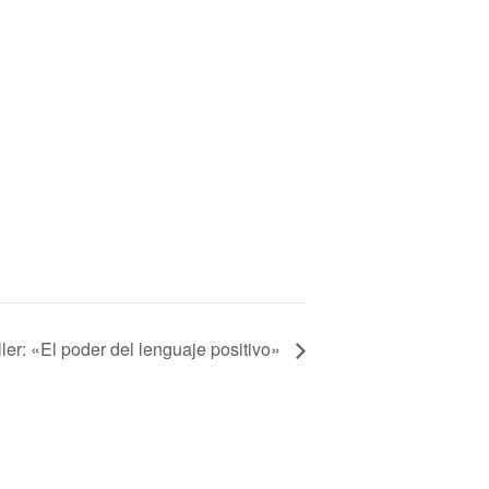
ller: «El poder del lenguaje positivo»