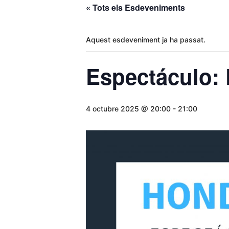
« Tots els Esdeveniments
Aquest esdeveniment ja ha passat.
Espectáculo: 
4 octubre 2025 @ 20:00
-
21:00