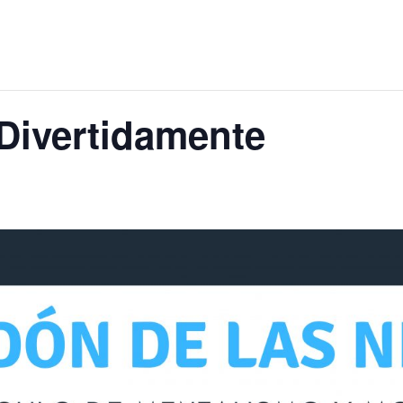
Divertidamente