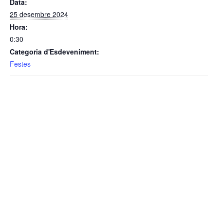
Data:
25 desembre 2024
Hora:
0:30
Categoria d'Esdeveniment:
Festes