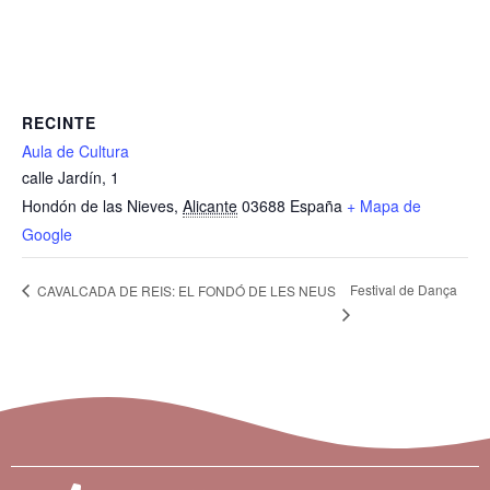
RECINTE
Aula de Cultura
calle Jardín, 1
Hondón de las Nieves
,
Alicante
03688
España
+ Mapa de
Google
Festival de Dança
CAVALCADA DE REIS: EL FONDÓ DE LES NEUS