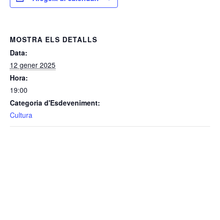
MOSTRA ELS DETALLS
Data:
12 gener 2025
Hora:
19:00
Categoria d'Esdeveniment:
Cultura