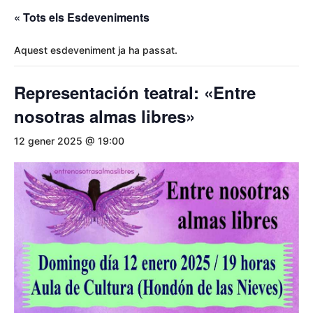
« Tots els Esdeveniments
Aquest esdeveniment ja ha passat.
Representación teatral: «Entre
nosotras almas libres»
12 gener 2025 @ 19:00