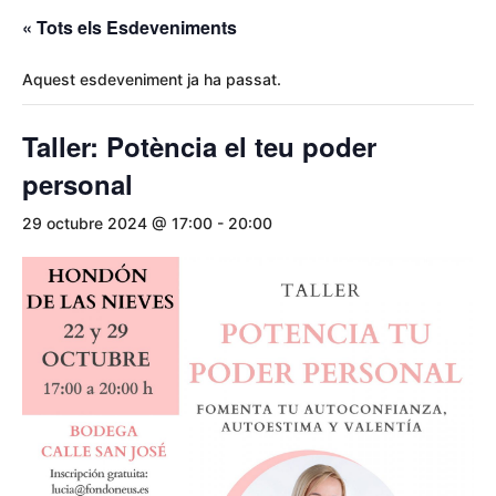
« Tots els Esdeveniments
Aquest esdeveniment ja ha passat.
Taller: Potència el teu poder
personal
29 octubre 2024 @ 17:00
-
20:00