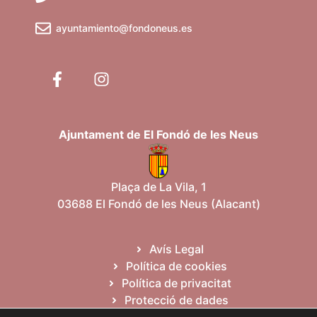
ayuntamiento@fondoneus.es
Ajuntament de El Fondó de les Neus
Plaça de La Vila, 1
03688 El Fondó de les Neus (Alacant)
Avís Legal
Política de cookies
Política de privacitat
Protecció de dades