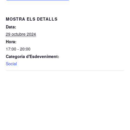
MOSTRA ELS DETALLS
Data:
29 octubre 2024
Hora:
17:00 - 20:00
Categoria d'Esdeveniment:
Social