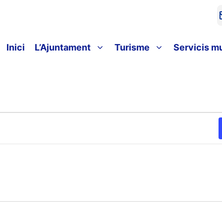
Inici
L’Ajuntament
Turisme
Servicis m