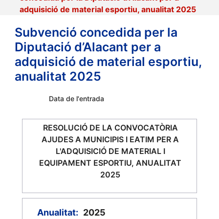
adquisició de material esportiu, anualitat 2025
Subvenció concedida per la
Diputació d’Alacant per a
adquisició de material esportiu,
anualitat 2025
Data de l'entrada
RESOLUCIÓ DE LA CONVOCATÒRIA
AJUDES A MUNICIPIS I EATIM PER A
L'ADQUISICIÓ DE MATERIAL I
EQUIPAMENT ESPORTIU, ANUALITAT
2025
Anualitat:
2025