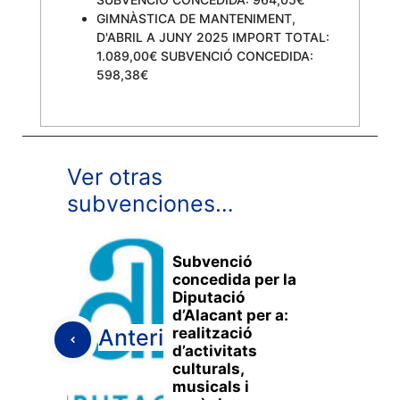
GIMNÀSTICA DE MANTENIMENT,
D'ABRIL A JUNY 2025 IMPORT TOTAL:
1.089,00€ SUBVENCIÓ CONCEDIDA:
598,38€
Ver otras
subvenciones…
Subvenció
concedida per la
Diputació
d’Alacant per a:
realització
Anterior
d’activitats
culturals,
musicals i