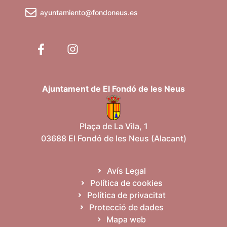
ayuntamiento@fondoneus.es
Ajuntament de El Fondó de les Neus
Plaça de La Vila, 1
03688 El Fondó de les Neus (Alacant)
Avís Legal
Política de cookies
Política de privacitat
Protecció de dades
Mapa web