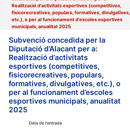
Realització d’activitats esportives (competitives,
fisicorecreatives, populars, formatives, divulgatives,
etc.), o per al funcionament d’escoles esportives
municipals, anualitat 2025
Subvenció concedida per la
Diputació d’Alacant per a:
Realització d’activitats
esportives (competitives,
fisicorecreatives, populars,
formatives, divulgatives, etc.), o
per al funcionament d’escoles
esportives municipals, anualitat
2025
Data de l'entrada