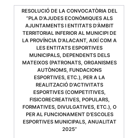
RESOLUCIÓ DE LA CONVOCATÒRIA DEL
“PLA D'AJUDES ECONÒMIQUES ALS
AJUNTAMENTS I ENTITATS D'ÀMBIT
TERRITORIAL INFERIOR AL MUNICIPI DE
LA PROVÍNCIA D'ALACANT, AIXÍ COM A
LES ENTITATS ESPORTIVES
MUNICIPALS, DEPENDENTS DELS
MATEIXOS (PATRONATS, ORGANISMES
AUTÒNOMS, FUNDACIONS
ESPORTIVES, ETC.), PER A LA
REALITZACIÓ D'ACTIVITATS
ESPORTIVES (COMPETITIVES,
FISICORECREATIVES, POPULARS,
FORMATIVES, DIVULGATIVES, ETC.), O
PER AL FUNCIONAMENT D'ESCOLES
ESPORTIVES MUNICIPALS, ANUALITAT
2025”