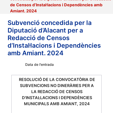
de Censos d’Instal·lacions i Dependències amb
Amiant. 2024
Subvenció concedida per la
Diputació d’Alacant per a
Redacció de Censos
d’Instal·lacions i Dependències
amb Amiant. 2024
Data de l'entrada
RESOLUCIÓ DE LA CONVOCATÒRIA DE
SUBVENCIONS NO DINERÀRIES PER A
LA REDACCIÓ DE CENSOS
D'INSTAL·LACIONS I DEPENDÈNCIES
MUNICIPALS AMB AMIANT, 2024