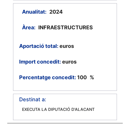
Anualitat:
2024
Àrea:
INFRAESTRUCTURES
Aportació total:
euros
Import concedit:
euros
Percentatge concedit:
100
%
Destinat a:
EXECUTA LA DIPUTACIÓ D'ALACANT