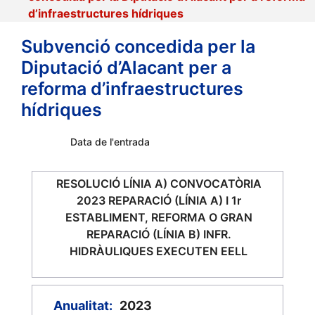
d’infraestructures hídriques
Subvenció concedida per la
Diputació d’Alacant per a
reforma d’infraestructures
hídriques
Data de l'entrada
RESOLUCIÓ LÍNIA A) CONVOCATÒRIA
2023 REPARACIÓ (LÍNIA A) I 1r
ESTABLIMENT, REFORMA O GRAN
REPARACIÓ (LÍNIA B) INFR.
HIDRÀULIQUES EXECUTEN EELL
Anualitat:
2023