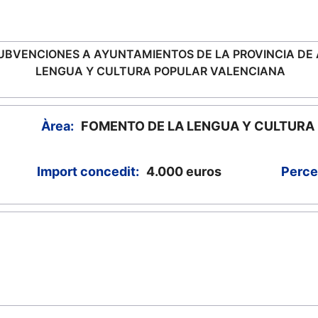
BVENCIONES A AYUNTAMIENTOS DE LA PROVINCIA DE A
LENGUA Y CULTURA POPULAR VALENCIANA
Àrea:
FOMENTO DE LA LENGUA Y CULTURA
Import concedit:
4.000
euros
Perce