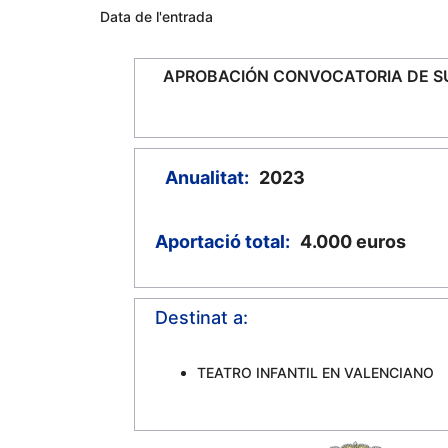
Data de l'entrada
APROBACIÓN CONVOCATORIA DE SU
Anualitat:
2023
Aportació total:
4.000
euros
Destinat a:
TEATRO INFANTIL EN VALENCIANO