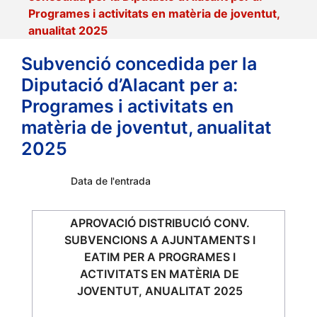
Programes i activitats en matèria de joventut,
anualitat 2025
Subvenció concedida per la
Diputació d’Alacant per a:
Programes i activitats en
matèria de joventut, anualitat
2025
Data de l'entrada
APROVACIÓ DISTRIBUCIÓ CONV.
SUBVENCIONS A AJUNTAMENTS I
EATIM PER A PROGRAMES I
ACTIVITATS EN MATÈRIA DE
JOVENTUT, ANUALITAT 2025