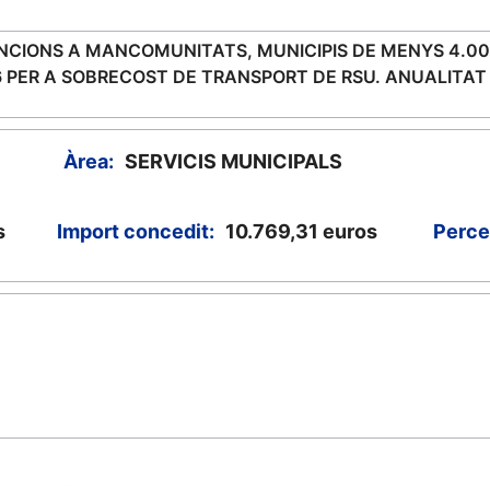
CIONS A MANCOMUNITATS, MUNICIPIS DE MENYS 4.000
6 PER A SOBRECOST DE TRANSPORT DE RSU. ANUALITAT
Àrea:
SERVICIS MUNICIPALS
s
Import concedit:
10.769,31
euros
Perce