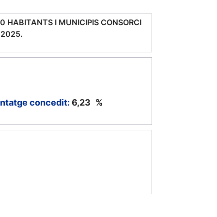
 HABITANTS I MUNICIPIS CONSORCI
 2025.
ntatge concedit:
6,23
%