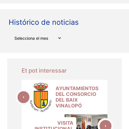
Histórico de noticias
Arxius
Et pot interessar
AYUNTAMIENTOS
DEL CONSORCIO
DEL BAIX
VINALOPÓ
VISITA
INSTITUCIONAL