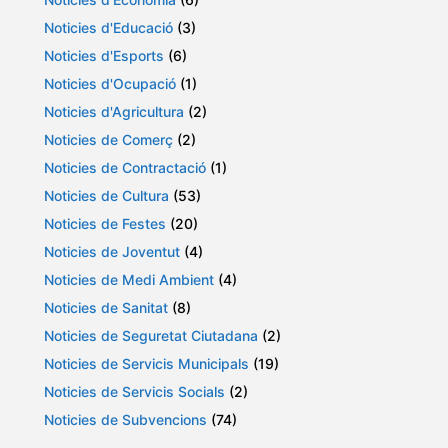
Noticies d'Educació
(3)
Noticies d'Esports
(6)
Noticies d'Ocupació
(1)
Noticies d'Agricultura
(2)
Noticies de Comerç
(2)
Noticies de Contractació
(1)
Noticies de Cultura
(53)
Noticies de Festes
(20)
Noticies de Joventut
(4)
Noticies de Medi Ambient
(4)
Noticies de Sanitat
(8)
Noticies de Seguretat Ciutadana
(2)
Noticies de Servicis Municipals
(19)
Noticies de Servicis Socials
(2)
Noticies de Subvencions
(74)