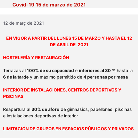
Covid-19 15 de marzo de 2021
12 de març de 2021
EN VIGOR A PARTIR DEL LUNES 15 DE MARZO Y HASTA EL 12
DE ABRIL DE 2021
HOSTELERÍA Y RESTAURACIÓN
Terrazas al
100% de su capacidad
e
interiores al 30 %
hasta la
6 de la tarde
y un máximo permitido de
4 personas por mesa
INTERIOR DE INSTALACIONES, CENTROS DEPORTIVOS Y
PISCINAS
Reapertura al
30% de aforo
de gimnasios, pabellones, piscinas
e instalaciones deportivas de interior
LIMITACIÓN DE GRUPOS EN ESPACIOS PÚBLICOS Y PRIVADOS