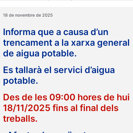
18 de novembre de 2025
Informa que a causa d’un
trencament a la xarxa general
de aigua potable.
Es tallarà el servici d’aigua
potable.
Des de les 09:00 hores de hui
18/11/2025 fins al final dels
treballs.