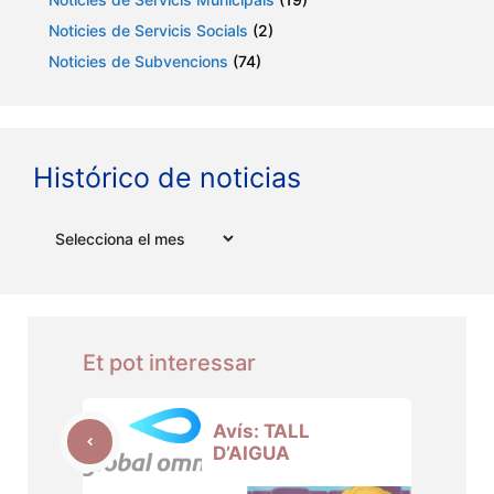
Noticies de Servicis Socials
(2)
Noticies de Subvencions
(74)
Histórico de noticias
Arxius
Et pot interessar
Avís: TALL
D’AIGUA