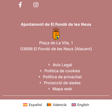
Ajuntament de El Fondó de les Neus
Plaça de La Vila, 1
03688 El Fondó de les Neus (Alacant)
Avís Legal
Política de cookies
Política de privacitat
Protecció de dades
Mapa web
Español
Valencià
English