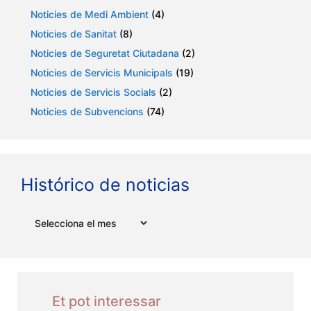
Noticies de Medi Ambient
(4)
Noticies de Sanitat
(8)
Noticies de Seguretat Ciutadana
(2)
Noticies de Servicis Municipals
(19)
Noticies de Servicis Socials
(2)
Noticies de Subvencions
(74)
Histórico de noticias
Arxius
Et pot interessar