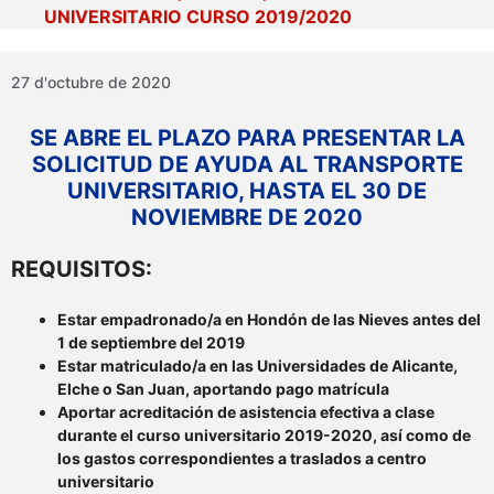
UNIVERSITARIO CURSO 2019/2020
27 d'octubre de 2020
SE ABRE EL PLAZO PARA PRESENTAR LA
SOLICITUD DE AYUDA AL TRANSPORTE
UNIVERSITARIO, HASTA EL 30 DE
NOVIEMBRE DE 2020
REQUISITOS:
Estar empadronado/a en Hondón de las Nieves antes del
1 de septiembre del 2019
Estar matriculado/a en las Universidades de Alicante,
Elche o San Juan, aportando pago matrícula
Aportar acreditación de asistencia efectiva a clase
durante el curso universitario 2019-2020, así como de
los gastos correspondientes a traslados a centro
universitario