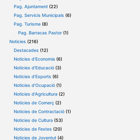
Pag. Ajuntament
(22)
Pag. Servicis Municipals
(6)
Pag. Turisme
(8)
Pag. Barracas Pastor
(1)
Noticies
(216)
Destacades
(12)
Noticies d'Economia
(6)
Noticies d'Educació
(3)
Noticies d'Esports
(6)
Noticies d'Ocupació
(1)
Noticies d'Agricultura
(2)
Noticies de Comerç
(2)
Noticies de Contractació
(1)
Noticies de Cultura
(53)
Noticies de Festes
(20)
Noticies de Joventut
(4)